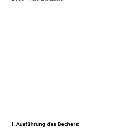
1. Ausführung des Bechers: