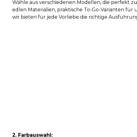
Wähle aus verschiedenen Modellen, die perfekt z
edlen Materialien, praktische To-Go-Varianten fü
wir bieten für jede Vorliebe die richtige Ausführun
2. Farbauswahl: