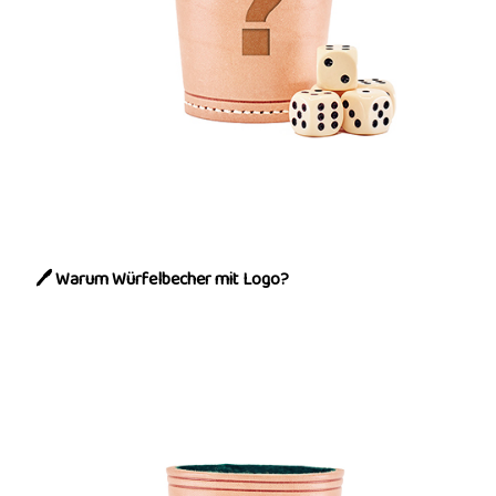
🖊️ Warum Würfelbecher mit Logo?