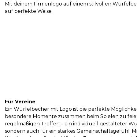
Mit deinem Firmenlogo auf einem stilvollen Würfelbe
auf perfekte Weise.
Für Vereine
Ein Würfelbecher mit Logo ist die perfekte Möglichke
besondere Momente zusammen beim Spielen zu feiern.
regelmäßigen Treffen – ein individuell gestalteter Wü
sondern auch für ein starkes Gemeinschaftsgefühl. M