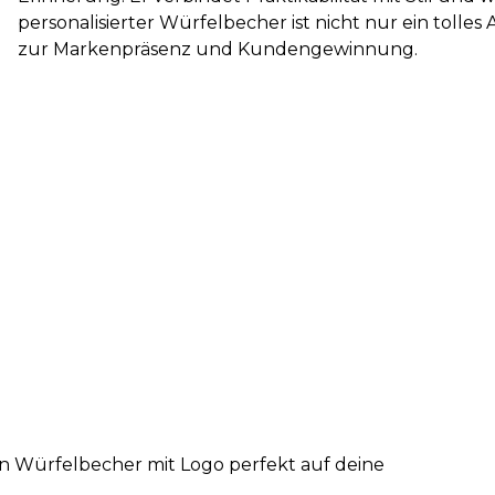
personalisierter Würfelbecher ist nicht nur ein toll
zur Markenpräsenz und Kundengewinnung.
en Würfelbecher mit Logo perfekt auf deine