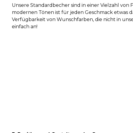
Unsere Standardbecher sind in einer Vielzahl von F
modernen Tönen ist für jeden Geschmack etwas da
Verfügbarkeit von Wunschfarben, die nicht in uns
einfach an!