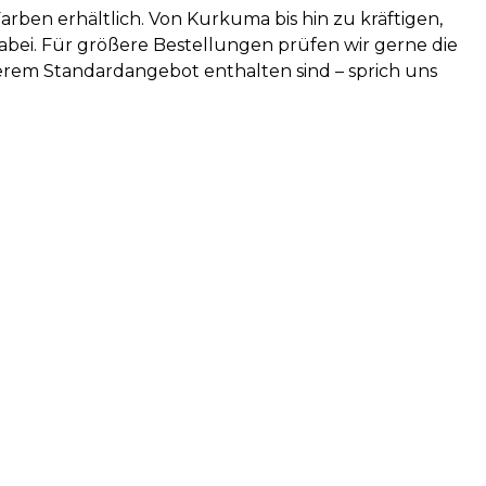
arben erhältlich. Von Kurkuma bis hin zu kräftigen,
bei. Für größere Bestellungen prüfen wir gerne die
erem Standardangebot enthalten sind – sprich uns