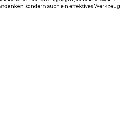
es Andenken, sondern auch ein effektives Werkzeug