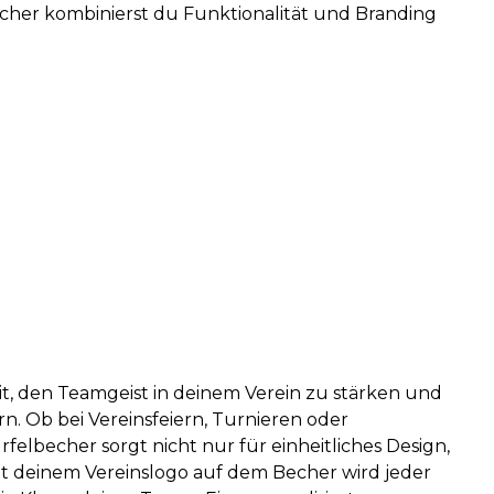
cher kombinierst du Funktionalität und Branding
it, den Teamgeist in deinem Verein zu stärken und
 Ob bei Vereinsfeiern, Turnieren oder
rfelbecher sorgt nicht nur für einheitliches Design,
it deinem Vereinslogo auf dem Becher wird jeder