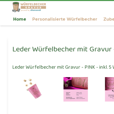
Home
Personalisierte Würfelbecher
Zub
Leder Würfelbecher mit Gravur -
Leder Würfelbecher mit Gravur - PINK - inkl. 5 