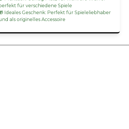
perfekt für verschiedene Spiele
🎁 Ideales Geschenk: Perfekt für Spieleliebhaber
und als originelles Accessoire