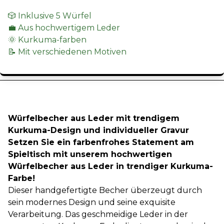
🎲 Inklusive 5 Würfel
💼 Aus hochwertigem Leder
🌞 Kurkuma-farben
📝 Mit verschiedenen Motiven
Würfelbecher aus Leder mit trendigem
Kurkuma-Design und individueller Gravur
Setzen Sie ein farbenfrohes Statement am
Spieltisch mit unserem hochwertigen
Würfelbecher aus Leder in trendiger Kurkuma-
Farbe!
Dieser handgefertigte Becher überzeugt durch
sein modernes Design und seine exquisite
Verarbeitung. Das geschmeidige Leder in der