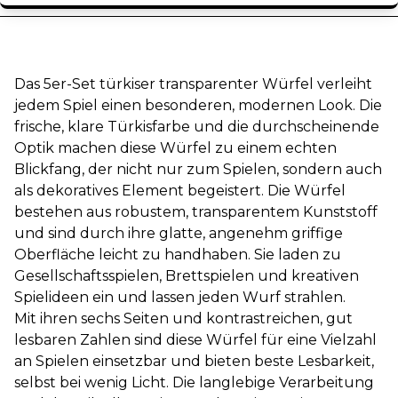
Das 5er-Set türkiser transparenter Würfel verleiht
jedem Spiel einen besonderen, modernen Look. Die
frische, klare Türkisfarbe und die durchscheinende
Optik machen diese Würfel zu einem echten
Blickfang, der nicht nur zum Spielen, sondern auch
als dekoratives Element begeistert. Die Würfel
bestehen aus robustem, transparentem Kunststoff
und sind durch ihre glatte, angenehm griffige
Oberfläche leicht zu handhaben. Sie laden zu
Gesellschaftsspielen, Brettspielen und kreativen
Spielideen ein und lassen jeden Wurf strahlen.
Mit ihren sechs Seiten und kontrastreichen, gut
lesbaren Zahlen sind diese Würfel für eine Vielzahl
an Spielen einsetzbar und bieten beste Lesbarkeit,
selbst bei wenig Licht. Die langlebige Verarbeitung